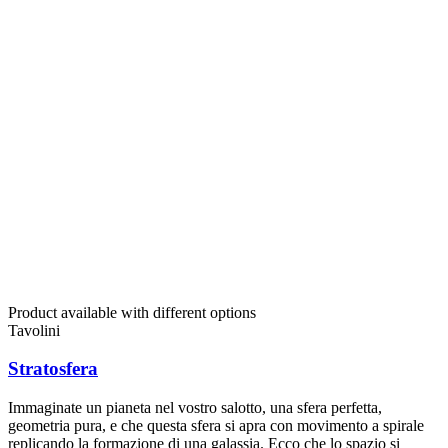
Product available with different options
Tavolini
Stratosfera
Immaginate un pianeta nel vostro salotto, una sfera perfetta,
geometria pura, e che questa sfera si apra con movimento a spirale
replicando la formazione di una galassia. Ecco che lo spazio si