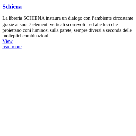
Schiena
La libreria SCHIENA instaura un dialogo con l’ambiente circostante
grazie ai suoi 7 elementi verticali scorrevoli ed alle luci che
proiettano coni luminosi sulla parete, sempre diversi a seconda delle
molteplici combinazioni.
View
read more