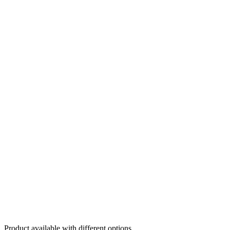
Product available with different options