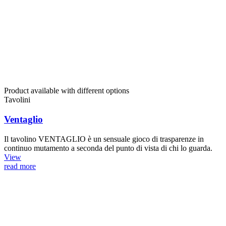
Product available with different options
Tavolini
Ventaglio
Il tavolino VENTAGLIO è un sensuale gioco di trasparenze in
continuo mutamento a seconda del punto di vista di chi lo guarda.
View
read more