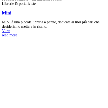
Librerie & portariviste
Mini
MINI è una piccola libreria a parete, dedicata ai libri più cari che
desideriamo mettere in risalto.
View
read more