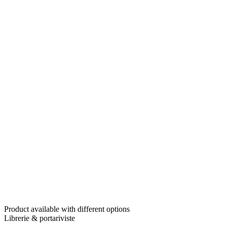
Product available with different options
Librerie & portariviste