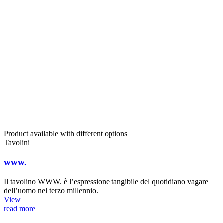
Product available with different options
Tavolini
www.
Il tavolino WWW. è l’espressione tangibile del quotidiano vagare
dell’uomo nel terzo millennio.
View
read more