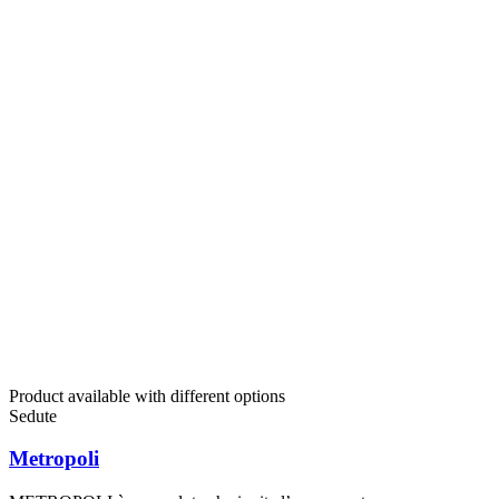
Product available with different options
Sedute
Metropoli