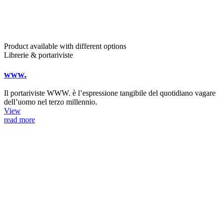
Product available with different options
Librerie & portariviste
www.
Il portariviste WWW. è l’espressione tangibile del quotidiano vagare
dell’uomo nel terzo millennio.
View
read more