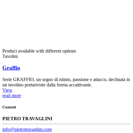
Product available with different options
Tavolini
Graffio
Serie GRAFFIO, un segno di istinto, passione e attacco, declinata in
un tavolino portariviste dalla forma accattivante.
View
read more
Contatti
PIETRO TRAVAGLINI
info@pietrotravaglini.com