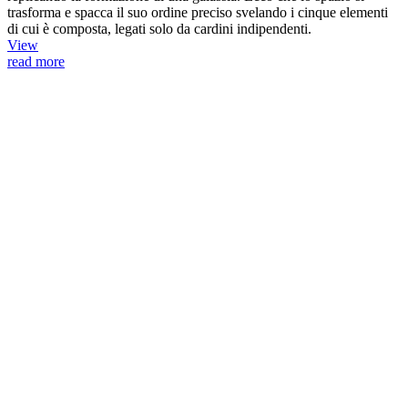
trasforma e spacca il suo ordine preciso svelando i cinque elementi
di cui è composta, legati solo da cardini indipendenti.
View
read more