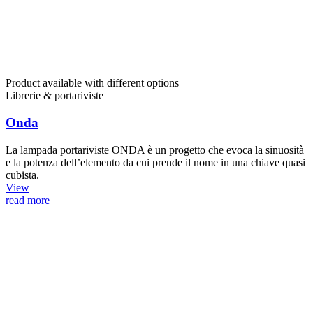
Product available with different options
Librerie & portariviste
Onda
La lampada portariviste ONDA è un progetto che evoca la sinuosità
e la potenza dell’elemento da cui prende il nome in una chiave quasi
cubista.
View
read more