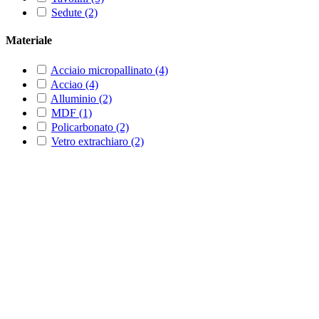
Sedute
(2)
Materiale
Acciaio micropallinato
(4)
Acciao
(4)
Alluminio
(2)
MDF
(1)
Policarbonato
(2)
Vetro extrachiaro
(2)