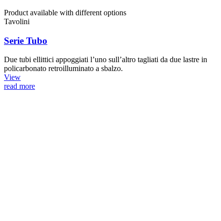
Product available with different options
Tavolini
Serie Tubo
Due tubi ellittici appoggiati l’uno sull’altro tagliati da due lastre in
policarbonato retroilluminato a sbalzo.
View
read more